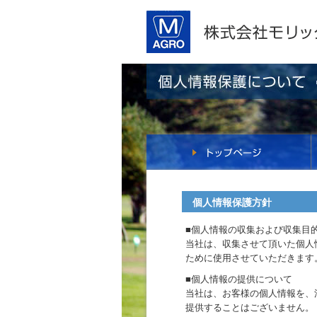
個人情報保護方針
■個人情報の収集および収集目
当社は、収集させて頂いた個人
ために使用させていただきます
■個人情報の提供について
当社は、お客様の個人情報を、
提供することはございません。