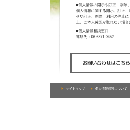
■個人情報の開示や訂正、削除
個人情報に関する開示、訂正、
せや訂正、削除、利用の停止に
上、ご本人確認が取れない場合
■個人情報相談窓口
連絡先：06-6871-0452
サイトマップ
個人情報保護について