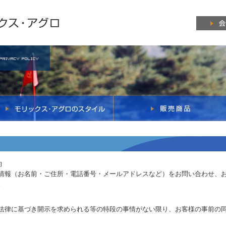
的
情報（お名前・ご住所・電話番号・メールアドレスなど）をお問い合わせ、
。
法律に基づき開示を求められる等の特段の事情がない限り、お客様の事前の