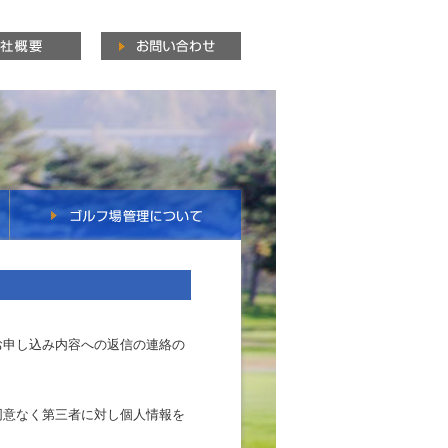
お申し込み内容への返信の連絡の
同意なく第三者に対し個人情報を